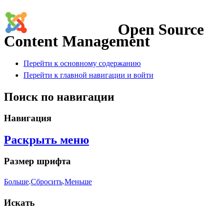
Open Source
Content Management
Перейти к основному содержанию
Перейти к главной навигации и войти
Поиск по навигации
Навигация
Раскрыть меню
Размер шрифта
Больше
.
Сбросить
.
Меньше
Искать