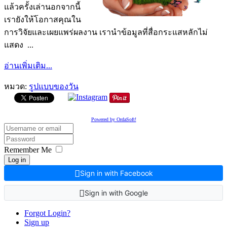
แล้วครั้งเล่านอกจากนี้
เรายังให้โอกาสคุณใน
การวิจัยและเผยแพร่ผลงาน เรานำข้อมูลที่สื่อกระแสหลักไม่
แสดง ...
อ่านเพิ่มเติม...
หมวด:
รูปแบบของวัน
Powered by OrdaSoft!
Remember Me
Log in
Sign in with Facebook
Sign in with Google
Forgot Login?
Sign up