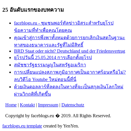
25 อันดับแรกของบทความ
faceblogs.eu - ชุมชนพอร์ทัลข่าวอิสระสำหรับยุโรป
ข้อความที่ทำเพื่อคุณโดยคุณ
คุณเข้าสู่การพึ่งพาทั้งหมดด้วยการยกเลิกเงินสดในฐานะ
ทาสของธนาคารและรัฐที่ไม่มีสิทธิ์
BRD Staat oder nicht? Deutschland und der Friedensvertrag
ยุโรปวันนี้ 25.05.2014 การเลือกตั้งยุโรป
สมัชชารัฐธรรมนูญในสหรัฐอเมริกา
การเปลี่ยนแปลงสภาพภูมิอากาศเป็นอากาศร้อนหรือไม่?
ลบวิดีโอ Youtube ใหม่ตอนนี้ที่นี่
ด้วยเงินดอลลาร์ที่ลดลงในทางที่จะเป็นสกุลเงินโลกใหม่
ผ่านวิกฤติที่เกิดขึ้น
Home
|
Kontakt
|
Impressum
|
Datenschutz
Copyright by faceblogs.eu � 2019. All Rights Reserved.
faceblogs.eu template
created by YenYen.