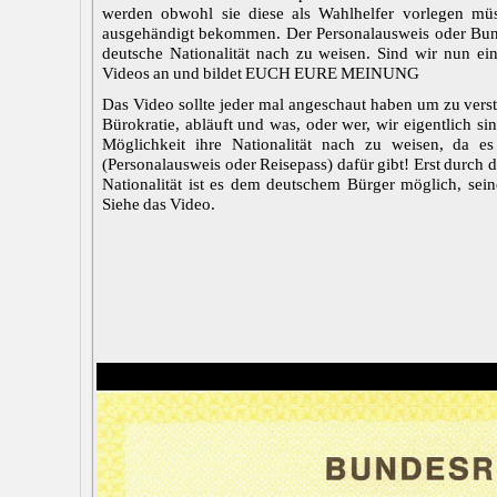
werden obwohl sie diese als Wahlhelfer vorlegen müs
ausgehändigt bekommen. Der Personalausweis oder Bund
deutsche Nationalität nach zu weisen. Sind wir nun ein
Videos an und bildet EUCH EURE MEINUNG
Das Video sollte jeder mal angeschaut haben um zu vers
Bürokratie, abläuft und was, oder wer, wir eigentlich 
Möglichkeit ihre Nationalität nach zu weisen, da es
(Personalausweis oder Reisepass) dafür gibt! Erst durch 
Nationalität ist es dem deutschem Bürger möglich, sei
Siehe das Video.