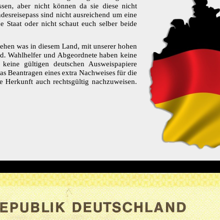
sen, aber nicht können da sie diese nicht
esreisepass sind nicht ausreichend um eine
e Staat oder nicht schaut euch selber beide
tehen was in diesem Land, mit unserer hohen
sind. Wahlhelfer und Abgeordnete haben keine
 keine gültigen deutschen Ausweispapiere
das Beantragen eines extra Nachweises für die
ne Herkunft auch rechtsgültig nachzuweisen.