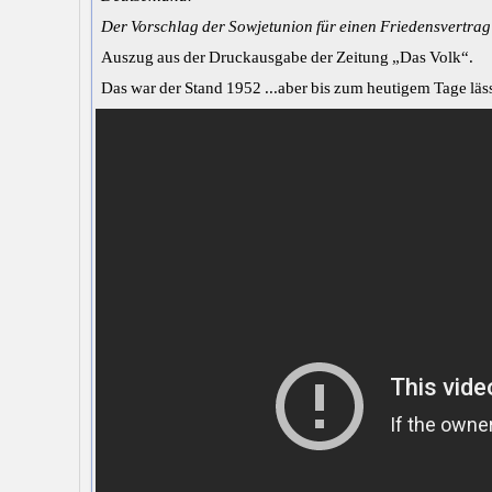
Der Vorschlag der Sowjetunion für einen Friedensvertrag
Auszug aus der Druckausgabe der Zeitung „Das Volk“.
Das war der Stand 1952 ...aber bis zum heutigem Tage läs