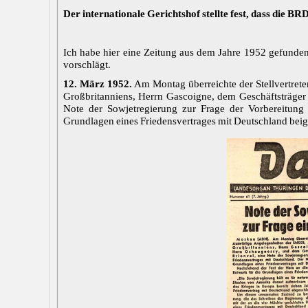
Der internationale Gerichtshof stellte fest, dass die 
Ich habe hier eine Zeitung aus dem Jahre 1952 gefunde
vorschlägt.
12. März 1952.
Am Montag überreichte der Stellvertret
Großbritanniens, Herrn Gascoigne, dem Geschäftsträger
Note der Sowjetregierung zur Frage der Vorbereitung 
Grundlagen eines Friedensvertrages mit Deutschland beig