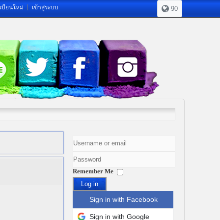
เบียนใหม่
เข้าสู่ระบบ
90
Remember Me
Log in
Sign in with Facebook
Sign in with Google