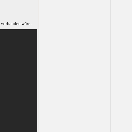
d vorhanden wäre.