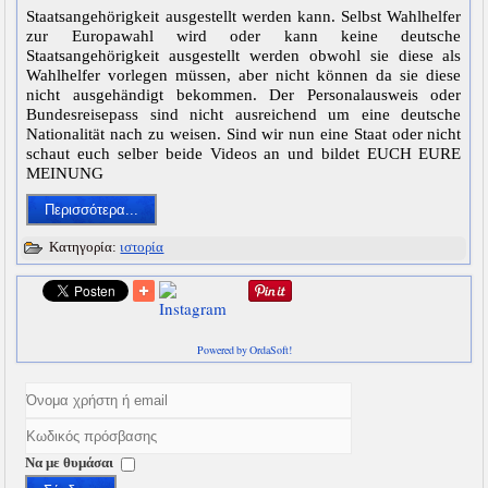
Staatsangehörigkeit ausgestellt werden kann. Selbst Wahlhelfer
zur Europawahl wird oder kann keine deutsche
Staatsangehörigkeit ausgestellt werden obwohl sie diese als
Wahlhelfer vorlegen müssen, aber nicht können da sie diese
nicht ausgehändigt bekommen. Der Personalausweis oder
Bundesreisepass sind nicht ausreichend um eine deutsche
Nationalität nach zu weisen. Sind wir nun eine Staat oder nicht
schaut euch selber beide Videos an und bildet EUCH EURE
MEINUNG
Περισσότερα...
Κατηγορία:
ιστορία
Powered by OrdaSoft!
Να με θυμάσαι