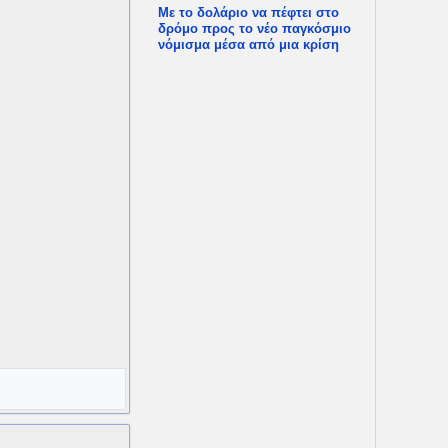
Με το δολάριο να πέφτει στο
δρόμο προς το νέο παγκόσμιο
νόμισμα μέσα από μια κρίση