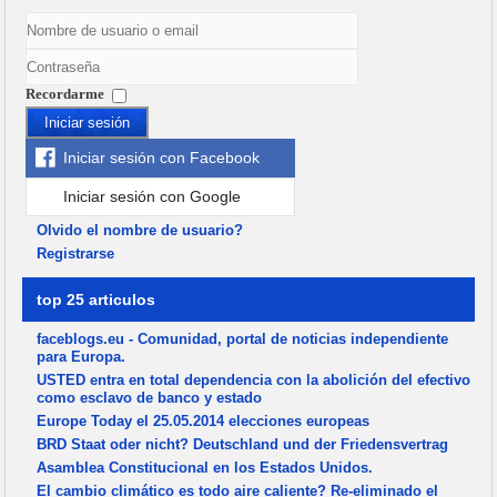
Recordarme
Iniciar sesión
Iniciar sesión con Facebook
Iniciar sesión con Google
Olvido el nombre de usuario?
Registrarse
top 25 articulos
faceblogs.eu - Comunidad, portal de noticias independiente
para Europa.
USTED entra en total dependencia con la abolición del efectivo
como esclavo de banco y estado
Europe Today el 25.05.2014 elecciones europeas
BRD Staat oder nicht? Deutschland und der Friedensvertrag
Asamblea Constitucional en los Estados Unidos.
El cambio climático es todo aire caliente? Re-eliminado el