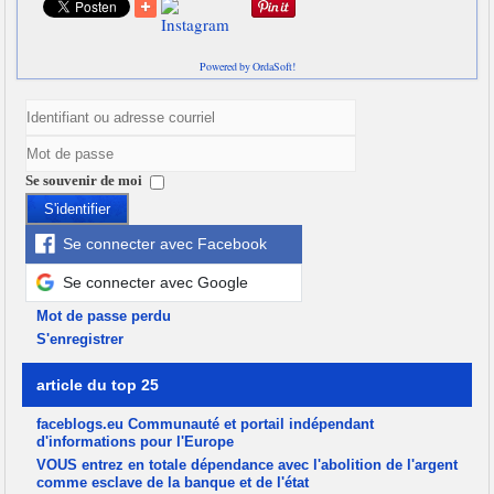
Powered by OrdaSoft!
Se souvenir de moi
S'identifier
Se connecter avec Facebook
Se connecter avec Google
Mot de passe perdu
S'enregistrer
article du top 25
faceblogs.eu Communauté et portail indépendant
d'informations pour l'Europe
VOUS entrez en totale dépendance avec l'abolition de l'argent
comme esclave de la banque et de l'état