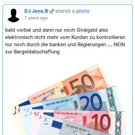
DJ Jens.B
shared a
photo
7 years ago
bald vorbei und dann nur noch Giralgeld also
elektronisch nicht mehr vom Kunden zu kontrollieren
nur noch durch die banken und Regierungen .... NEIN
zur Bargeldabschaffung