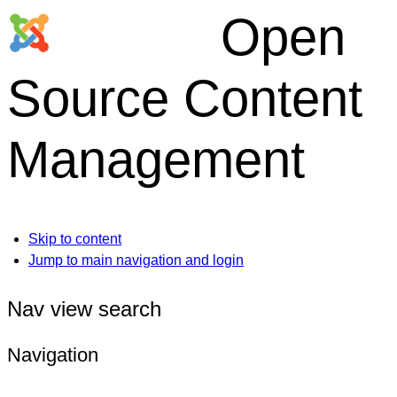
Open
Source Content
Management
Skip to content
Jump to main navigation and login
Nav view search
Navigation