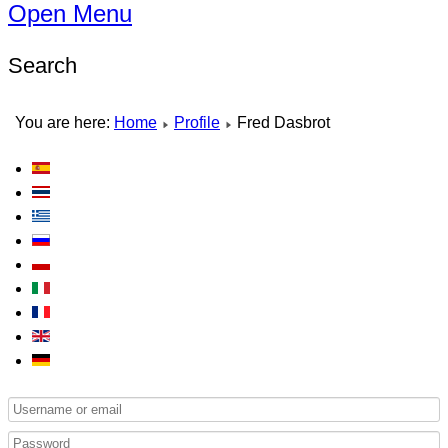
Open Menu
Search
You are here:
Home
Profile
Fred Dasbrot