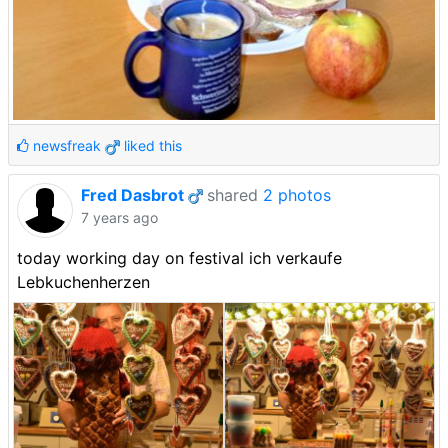
newsfreak
liked this
Fred Dasbrot
shared
2 photos
7 years ago
today working day on festival ich verkaufe
Lebkuchenherzen