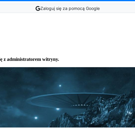
Zaloguj się za pomocą Google
ię z administratorem witryny.