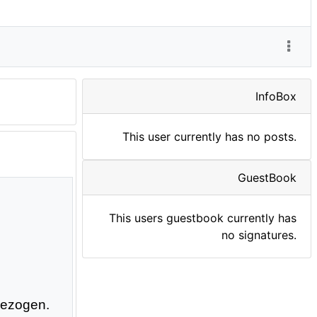
InfoBox
This user currently has no posts.
GuestBook
This users guestbook currently has
no signatures.
gezogen.