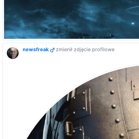
newsfreak
zmienił zdjęcie profilowe