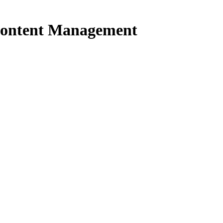
Content Management