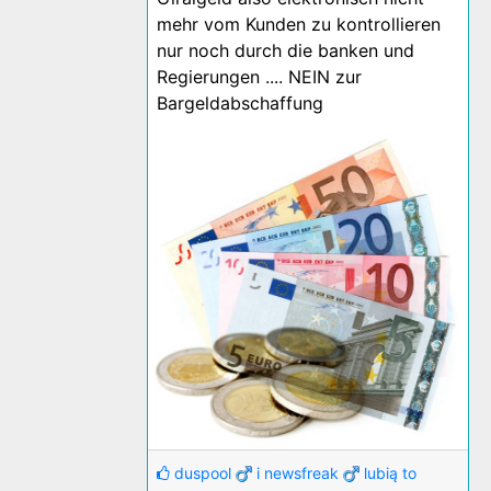
mehr vom Kunden zu kontrollieren
nur noch durch die banken und
Regierungen .... NEIN zur
Bargeldabschaffung
duspool
i
newsfreak
lubią to