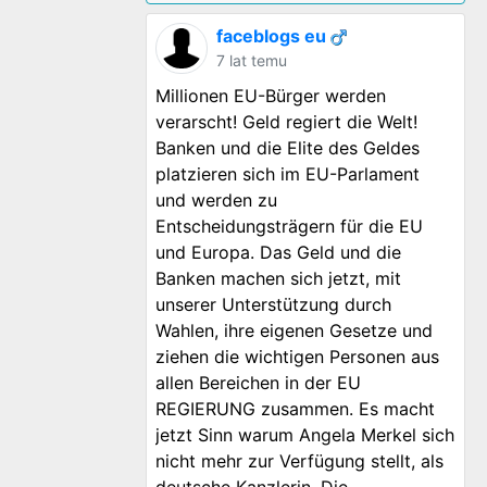
faceblogs eu
7 lat temu
Millionen EU-Bürger werden
verarscht! Geld regiert die Welt!
Banken und die Elite des Geldes
platzieren sich im EU-Parlament
und werden zu
Entscheidungsträgern für die EU
und Europa. Das Geld und die
Banken machen sich jetzt, mit
unserer Unterstützung durch
Wahlen, ihre eigenen Gesetze und
ziehen die wichtigen Personen aus
allen Bereichen in der EU
REGIERUNG zusammen. Es macht
jetzt Sinn warum Angela Merkel sich
nicht mehr zur Verfügung stellt, als
deutsche Kanzlerin. Die