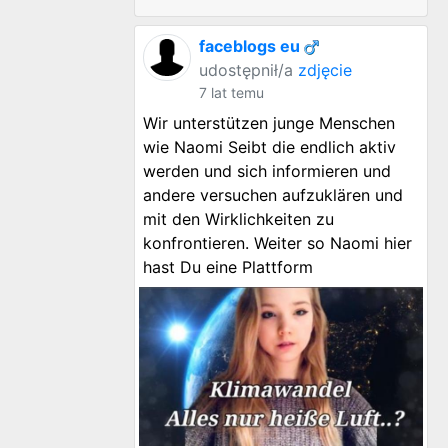
faceblogs eu
udostępnił/a
zdjęcie
7 lat temu
Wir unterstützen junge Menschen
wie Naomi Seibt die endlich aktiv
werden und sich informieren und
andere versuchen aufzuklären und
mit den Wirklichkeiten zu
konfrontieren. Weiter so Naomi hier
hast Du eine Plattform