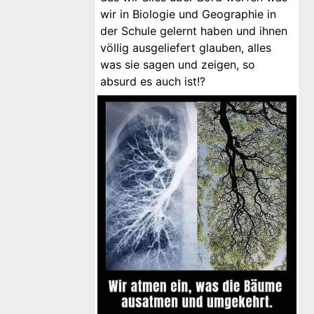
wir in Biologie und Geographie in
der Schule gelernt haben und ihnen
völlig ausgeliefert glauben, alles
was sie sagen und zeigen, so
absurd es auch ist!?