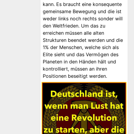
kann. Es braucht eine konsequente
gemeinsame Bewegung und die ist
weder links noch rechts sonder will
den Weltfrieden. Um das zu
erreichen müssen alle alten
Strukturen beendet werden und die
1% der Menschen, welche sich als
Elite sieht und das Vermögen des
Planeten in den Händen hält und
kontrolliert, müssen an ihren
Positionen beseitigt werden.