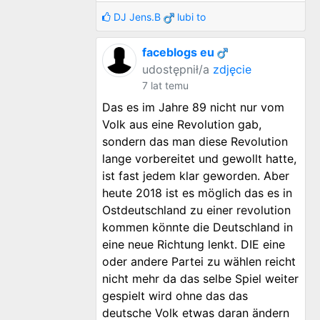
DJ Jens.B
lubi to
faceblogs eu
udostępnił/a
zdjęcie
7 lat temu
Das es im Jahre 89 nicht nur vom
Volk aus eine Revolution gab,
sondern das man diese Revolution
lange vorbereitet und gewollt hatte,
ist fast jedem klar geworden. Aber
heute 2018 ist es möglich das es in
Ostdeutschland zu einer revolution
kommen könnte die Deutschland in
eine neue Richtung lenkt. DIE eine
oder andere Partei zu wählen reicht
nicht mehr da das selbe Spiel weiter
gespielt wird ohne das das
deutsche Volk etwas daran ändern