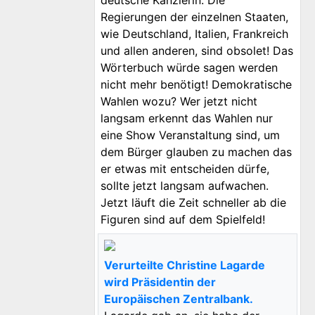
Regierungen der einzelnen Staaten,
wie Deutschland, Italien, Frankreich
und allen anderen, sind obsolet! Das
Wörterbuch würde sagen werden
nicht mehr benötigt! Demokratische
Wahlen wozu? Wer jetzt nicht
langsam erkennt das Wahlen nur
eine Show Veranstaltung sind, um
dem Bürger glauben zu machen das
er etwas mit entscheiden dürfe,
sollte jetzt langsam aufwachen.
Jetzt läuft die Zeit schneller ab die
Figuren sind auf dem Spielfeld!
Verurteilte Christine Lagarde
wird Präsidentin der
Europäischen Zentralbank.