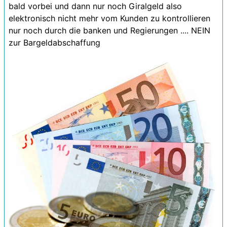
bald vorbei und dann nur noch Giralgeld also
elektronisch nicht mehr vom Kunden zu kontrollieren
nur noch durch die banken und Regierungen .... NEIN
zur Bargeldabschaffung