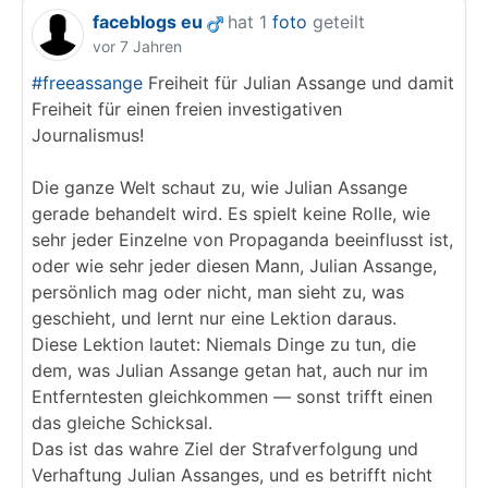
faceblogs eu
hat 1
foto
geteilt
vor 7 Jahren
#freeassange
Freiheit für Julian Assange und damit
Freiheit für einen freien investigativen
Journalismus!
Die ganze Welt schaut zu, wie Julian Assange
gerade behandelt wird. Es spielt keine Rolle, wie
sehr jeder Einzelne von Propaganda beeinflusst ist,
oder wie sehr jeder diesen Mann, Julian Assange,
persönlich mag oder nicht, man sieht zu, was
geschieht, und lernt nur eine Lektion daraus.
Diese Lektion lautet: Niemals Dinge zu tun, die
dem, was Julian Assange getan hat, auch nur im
Entferntesten gleichkommen — sonst trifft einen
das gleiche Schicksal.
Das ist das wahre Ziel der Strafverfolgung und
Verhaftung Julian Assanges, und es betrifft nicht