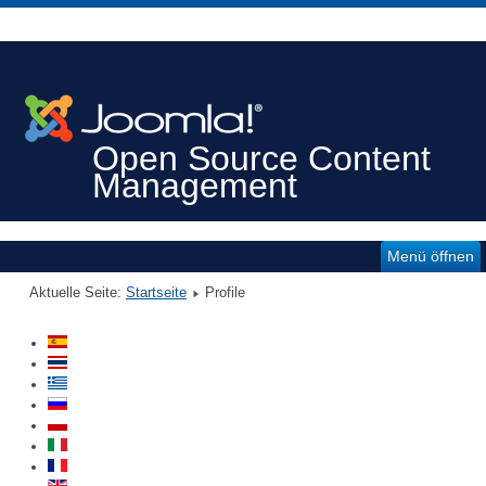
Open Source Content
Management
Menü öffnen
Aktuelle Seite:
Startseite
Profile