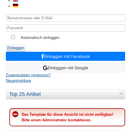
Automatisch einloggen
Einloggen
Einloggen mit Facebook
Einloggen mit Google
Zugangsdaten vergessen?
Neuanmeldung
Top 25 Artikel
Das Template für diese Ansicht ist nicht verfügbar!
Bitte einen Administrator kontaktieren.