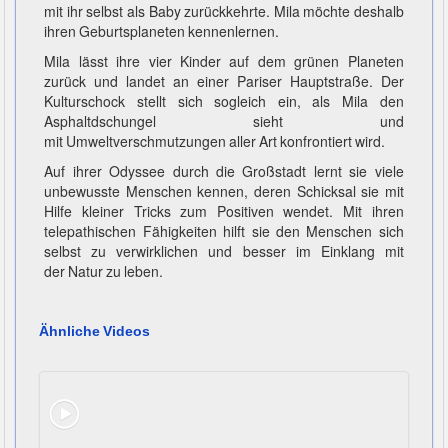
mit ihr selbst als Baby zurückkehrte. Mila möchte deshalb
ihren Geburtsplaneten kennenlernen.
Mila lässt ihre vier Kinder auf dem grünen Planeten
zurück und landet an einer Pariser Hauptstraße. Der
Kulturschock stellt sich sogleich ein, als Mila den
Asphaltdschungel sieht und
mit Umweltverschmutzungen aller Art konfrontiert wird.
Auf ihrer Odyssee durch die Großstadt lernt sie viele
unbewusste Menschen kennen, deren Schicksal sie mit
Hilfe kleiner Tricks zum Positiven wendet. Mit ihren
telepathischen Fähigkeiten hilft sie den Menschen sich
selbst zu verwirklichen und besser im Einklang mit
der Natur zu leben.
Ähnliche Videos