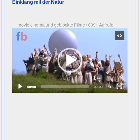
Einklang mit der Natur
movie cinema und geblockte Filme
/
8091 Aufrufe